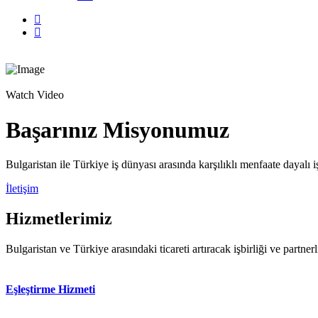
Watch Video
Başarınız Misyonumuz
Bulgaristan ile Türkiye iş dünyası arasında karşılıklı menfaate dayalı işbi
İletişim
Hizmetlerimiz
Bulgaristan ve Türkiye arasındaki ticareti artıracak işbirliği ve partnerli
Eşleştirme Hizmeti