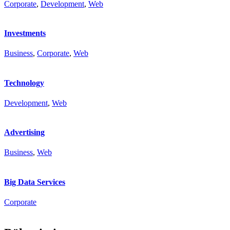
Corporate
,
Development
,
Web
Investments
Business
,
Corporate
,
Web
Technology
Development
,
Web
Advertising
Business
,
Web
Big Data Services
Corporate