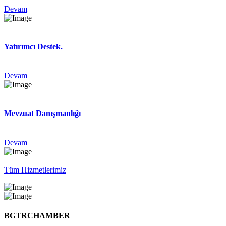
Devam
Yatırımcı Destek.
Devam
Mevzuat Danışmanlığı
Devam
Tüm Hizmetlerimiz
BGTRCHAMBER