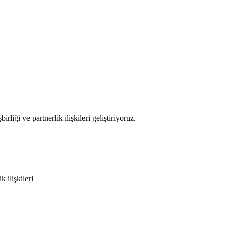
rliği ve partnerlik ilişkileri geliştiriyoruz.
k ilişkileri