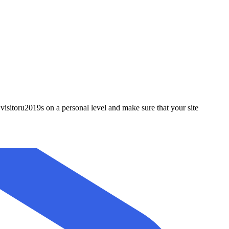
isitoru2019s on a personal level and make sure that your site