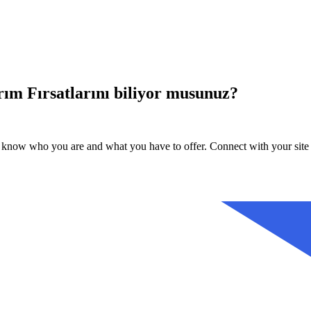
ırım Fırsatlarını biliyor musunuz?
 know who you are and what you have to offer. Connect with your site v