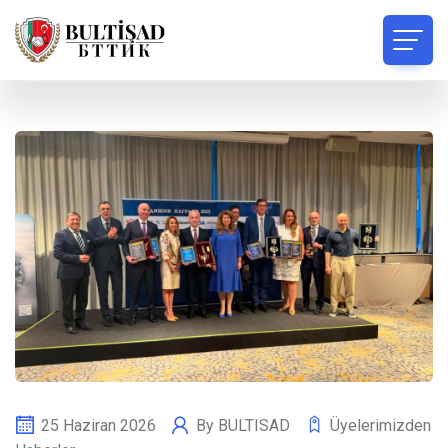
25 Haziran 2026
By
BULTISAD
Üyelerimizden