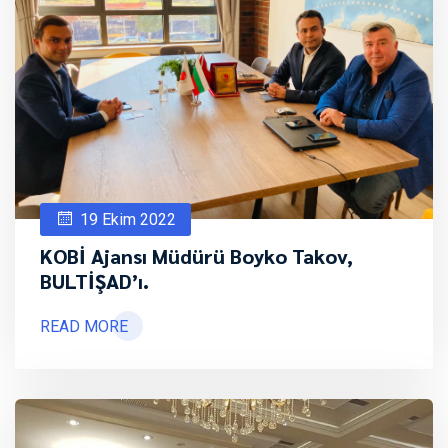
19 Ekim 2022
KOBİ Ajansı Müdürü Boyko Takov,
BULTİŞAD’ı.
READ MORE