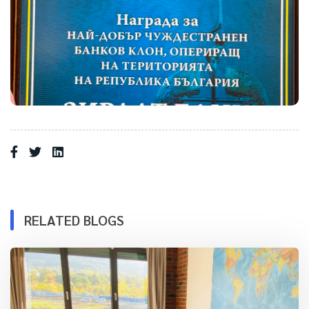
RELATED BLOGS