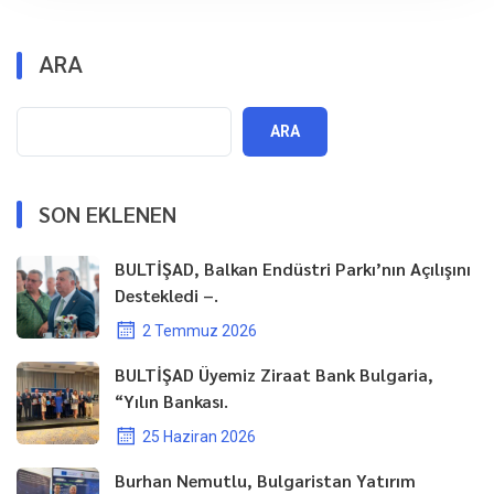
ARA
ARA
SON EKLENEN
BULTİŞAD, Balkan Endüstri Parkı’nın Açılışını
Destekledi –.
2 Temmuz 2026
BULTİŞAD Üyemiz Ziraat Bank Bulgaria,
“Yılın Bankası.
25 Haziran 2026
Burhan Nemutlu, Bulgaristan Yatırım