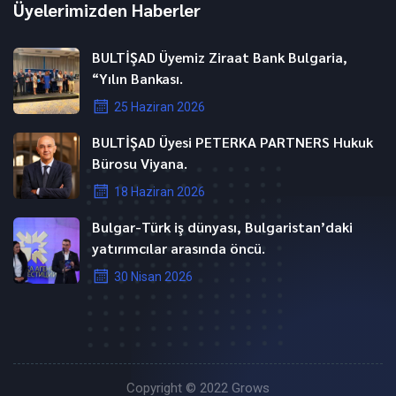
Üyelerimizden Haberler
BULTİŞAD Üyemiz Ziraat Bank Bulgaria,
“Yılın Bankası.
25 Haziran 2026
BULTİŞAD Üyesi PETERKA PARTNERS Hukuk
Bürosu Viyana.
18 Haziran 2026
Bulgar-Türk iş dünyası, Bulgaristan’daki
yatırımcılar arasında öncü.
30 Nisan 2026
Copyright © 2022
Grows