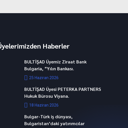
Üyelerimizden Haberler
BULTİŞAD Üyemiz Ziraat Bank
Bulgaria, “Yılın Bankası.
25 Haziran 2026
BULTİŞAD Üyesi PETERKA PARTNERS
Hukuk Bürosu Viyana.
18 Haziran 2026
Bulgar-Türk iş dünyası,
Bulgaristan’daki yatırımcılar