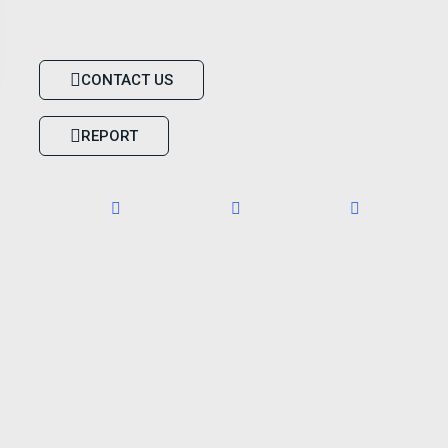
CONTACT US
REPORT