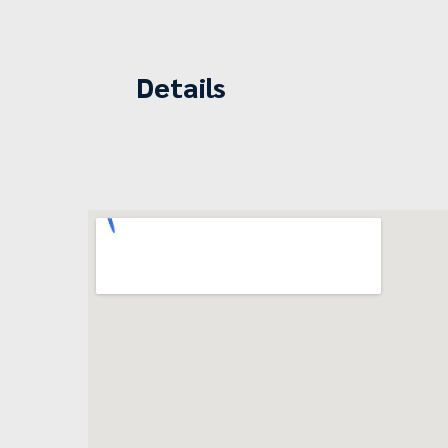
Details