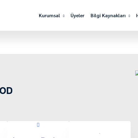
Kurumsal
Üyeler
Bilgi Kaynakları
OOD