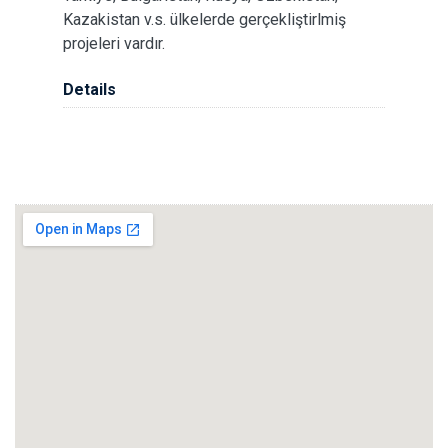
Kazakistan v.s. ülkelerde gerçekliştirlmiş
projeleri vardır.
Details