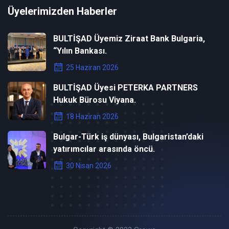
Üyelerimizden Haberler
BULTİŞAD Üyemiz Ziraat Bank Bulgaria,
“Yılın Bankası.
25 Haziran 2026
BULTİŞAD Üyesi PETERKA PARTNERS
Hukuk Bürosu Viyana.
18 Haziran 2026
Bulgar-Türk iş dünyası, Bulgaristan’daki
yatırımcılar arasında öncü.
30 Nisan 2026