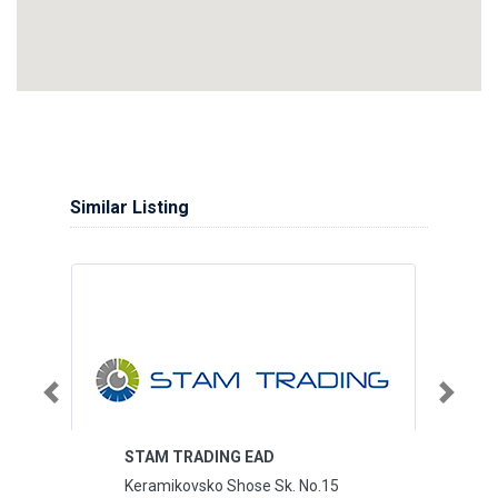
Similar Listing
Previous
Next
STAM TRADING EAD
Keramikovsko Shose Sk. No.15