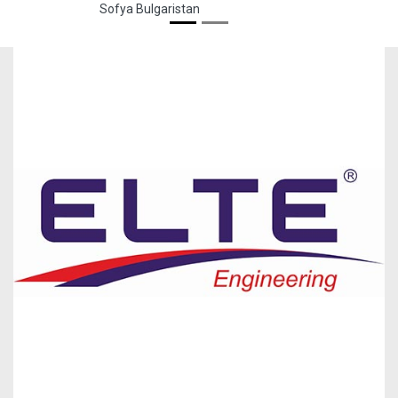
Sofya Bulgaristan