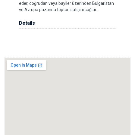
eder, doğrudan veya bayiler üzerinden Bulgaristan
ve Avrupa pazarına toptan satışını sağlar.
Details