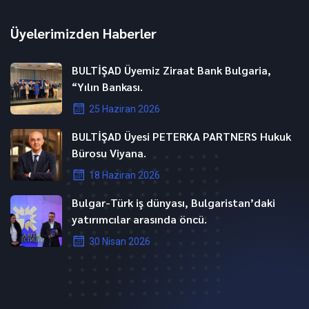
Üyelerimizden Haberler
BULTİŞAD Üyemiz Ziraat Bank Bulgaria,
“Yılın Bankası.
25 Haziran 2026
BULTİŞAD Üyesi PETERKA PARTNERS Hukuk
Bürosu Viyana.
18 Haziran 2026
Bulgar-Türk iş dünyası, Bulgaristan’daki
yatırımcılar arasında öncü.
30 Nisan 2026