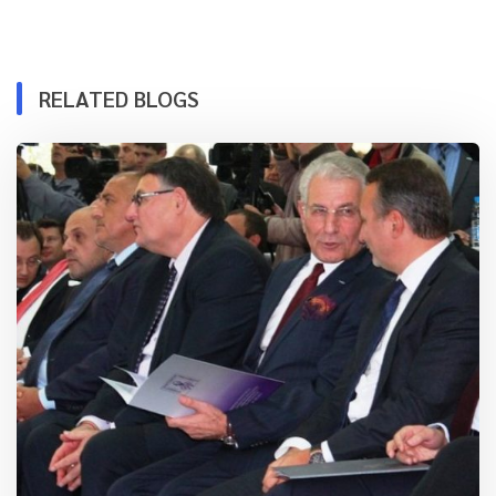
RELATED BLOGS