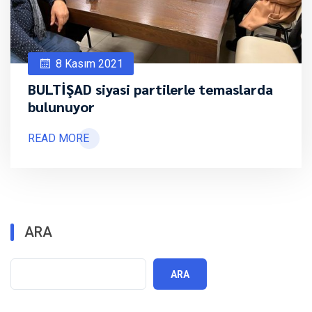
8 Kasım 2021
BULTİŞAD siyasi partilerle temaslarda
bulunuyor
READ MORE
ARA
ARA