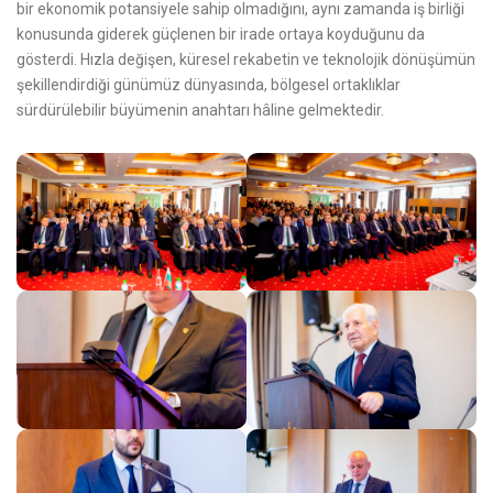
bir ekonomik potansiyele sahip olmadığını, aynı zamanda iş birliği
konusunda giderek güçlenen bir irade ortaya koyduğunu da
gösterdi. Hızla değişen, küresel rekabetin ve teknolojik dönüşümün
şekillendirdiği günümüz dünyasında, bölgesel ortaklıklar
sürdürülebilir büyümenin anahtarı hâline gelmektedir.