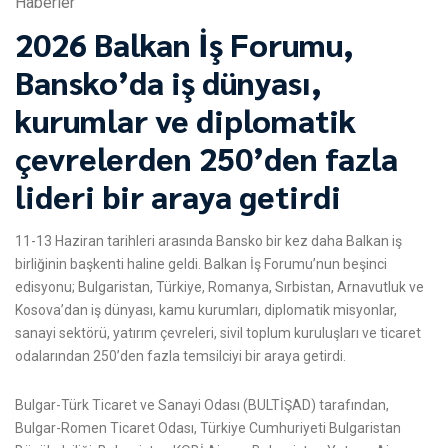
Haberler
2026 Balkan İş Forumu,
Bansko’da iş dünyası,
kurumlar ve diplomatik
çevrelerden 250’den fazla
lideri bir araya getirdi
11-13 Haziran tarihleri arasında Bansko bir kez daha Balkan iş
birliğinin başkenti haline geldi. Balkan İş Forumu’nun beşinci
edisyonu; Bulgaristan, Türkiye, Romanya, Sırbistan, Arnavutluk ve
Kosova’dan iş dünyası, kamu kurumları, diplomatik misyonlar,
sanayi sektörü, yatırım çevreleri, sivil toplum kuruluşları ve ticaret
odalarından 250’den fazla temsilciyi bir araya getirdi.
Bulgar-Türk Ticaret ve Sanayi Odası (BULTİŞAD) tarafından,
Bulgar-Romen Ticaret Odası, Türkiye Cumhuriyeti Bulgaristan