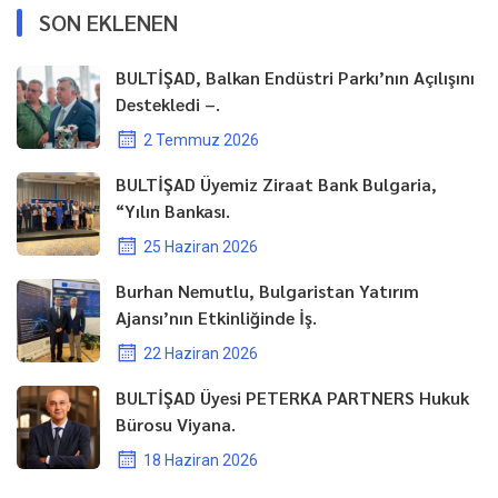
SON EKLENEN
BULTİŞAD, Balkan Endüstri Parkı’nın Açılışını
Destekledi –.
2 Temmuz 2026
BULTİŞAD Üyemiz Ziraat Bank Bulgaria,
“Yılın Bankası.
25 Haziran 2026
Burhan Nemutlu, Bulgaristan Yatırım
Ajansı’nın Etkinliğinde İş.
22 Haziran 2026
BULTİŞAD Üyesi PETERKA PARTNERS Hukuk
Bürosu Viyana.
18 Haziran 2026