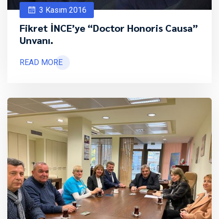
3 Kasım 2016
Fikret İNCE’ye “Doctor Honoris Causa”
Unvanı.
READ MORE