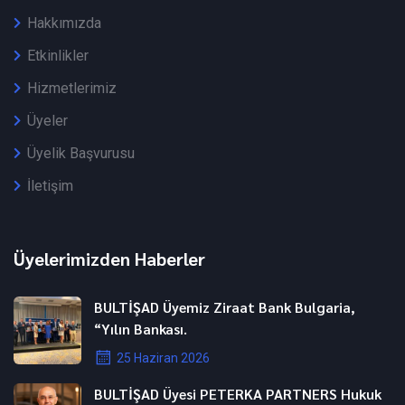
Hakkımızda
Etkinlikler
Hizmetlerimiz
Üyeler
Üyelik Başvurusu
İletişim
Üyelerimizden Haberler
BULTİŞAD Üyemiz Ziraat Bank Bulgaria,
“Yılın Bankası.
25 Haziran 2026
BULTİŞAD Üyesi PETERKA PARTNERS Hukuk