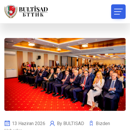
13 Haziran 2026
By
BULTISAD
Bizden