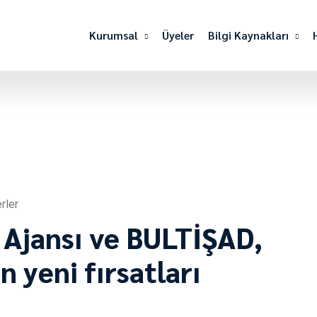
Kurumsal
Üyeler
Bilgi Kaynakları
rler
 Ajansı ve BULTİŞAD,
n yeni fırsatları