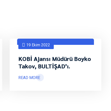
19 Ekim 2022
KOBİ Ajansı Müdürü Boyko
Takov, BULTİŞAD’ı.
READ MORE