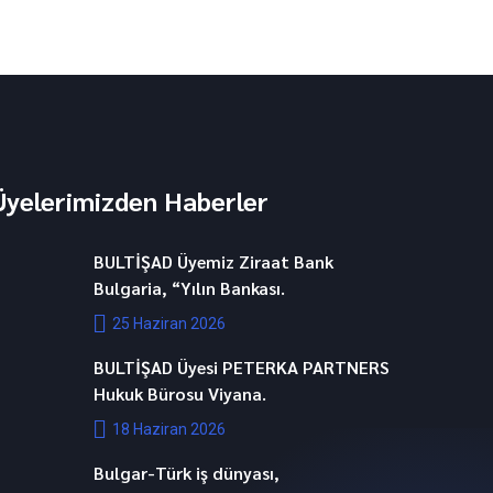
Üyelerimizden Haberler
BULTİŞAD Üyemiz Ziraat Bank
Bulgaria, “Yılın Bankası.
25 Haziran 2026
BULTİŞAD Üyesi PETERKA PARTNERS
Hukuk Bürosu Viyana.
18 Haziran 2026
Bulgar-Türk iş dünyası,