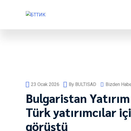
23 Ocak 2026
By
BULTISAD
Bizden Habe
Bulgaristan Yatırım
Türk yatırımcılar içi
görüştü