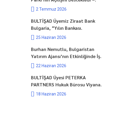
2 Temmuz 2026
BULTİŞAD Üyemiz Ziraat Bank
Bulgaria, “Yılın Bankası.
25 Haziran 2026
Burhan Nemutlu, Bulgaristan
Yatırım Ajansı’nın Etkinliğinde İş.
22 Haziran 2026
BULTİŞAD Üyesi PETERKA
PARTNERS Hukuk Bürosu Viyana.
18 Haziran 2026