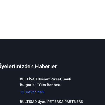
Üyelerimizden Haberler
BULTİŞAD Üyemiz Ziraat Bank
Bulgaria, “Yılın Bankası.
25 Haziran 2026
BULTİŞAD Üyesi PETERKA PARTNERS