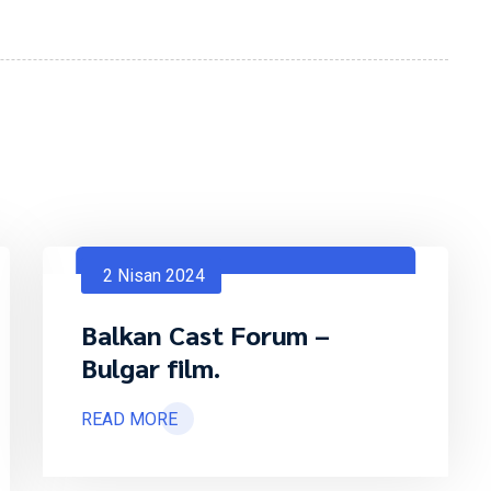
2 Nisan 2024
Balkan Cast Forum –
Bulgar film.
READ MORE