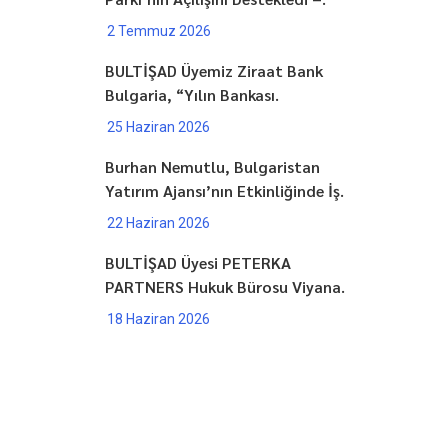
2 Temmuz 2026
BULTİŞAD Üyemiz Ziraat Bank
Bulgaria, “Yılın Bankası.
25 Haziran 2026
Burhan Nemutlu, Bulgaristan
Yatırım Ajansı’nın Etkinliğinde İş.
22 Haziran 2026
BULTİŞAD Üyesi PETERKA
PARTNERS Hukuk Bürosu Viyana.
18 Haziran 2026