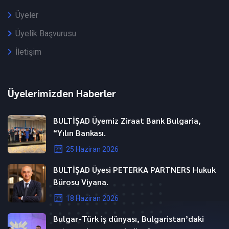
Üyeler
Üyelik Başvurusu
İletişim
Üyelerimizden Haberler
BULTİŞAD Üyemiz Ziraat Bank Bulgaria,
“Yılın Bankası.
25 Haziran 2026
BULTİŞAD Üyesi PETERKA PARTNERS Hukuk
Bürosu Viyana.
18 Haziran 2026
Bulgar-Türk iş dünyası, Bulgaristan’daki