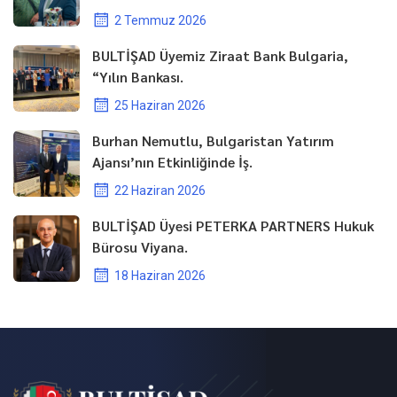
2 Temmuz 2026
BULTİŞAD Üyemiz Ziraat Bank Bulgaria,
“Yılın Bankası.
25 Haziran 2026
Burhan Nemutlu, Bulgaristan Yatırım
Ajansı’nın Etkinliğinde İş.
22 Haziran 2026
BULTİŞAD Üyesi PETERKA PARTNERS Hukuk
Bürosu Viyana.
18 Haziran 2026