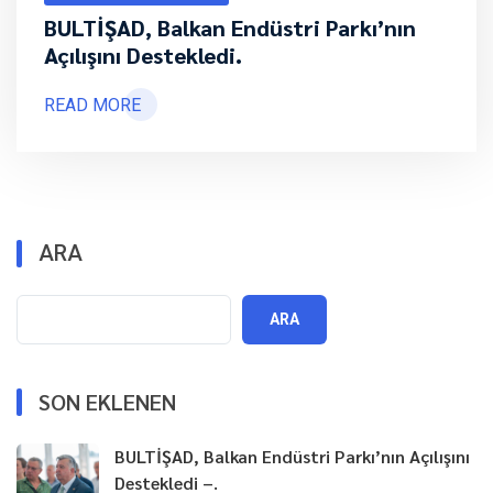
BULTİŞAD, Balkan Endüstri Parkı’nın
Açılışını Destekledi.
READ MORE
ARA
ARA
SON EKLENEN
BULTİŞAD, Balkan Endüstri Parkı’nın Açılışını
Destekledi –.