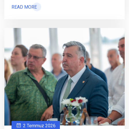
READ MORE
2 Temmuz 2026