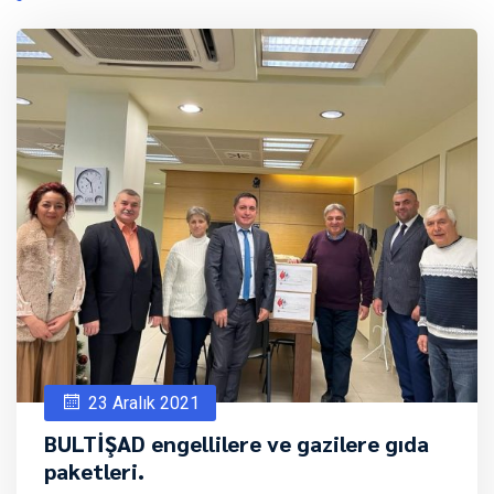
23 Aralık 2021
BULTİŞAD engellilere ve gazilere gıda
paketleri.