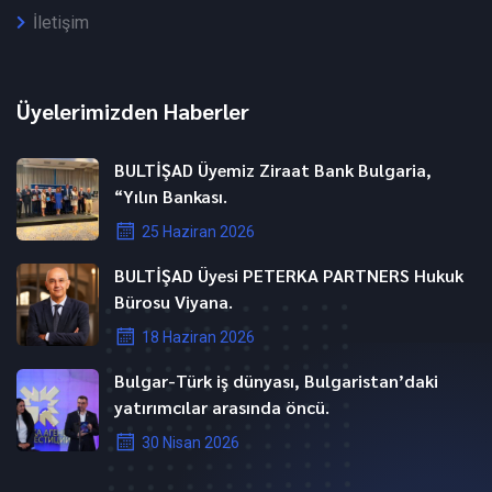
İletişim
Üyelerimizden Haberler
BULTİŞAD Üyemiz Ziraat Bank Bulgaria,
“Yılın Bankası.
25 Haziran 2026
BULTİŞAD Üyesi PETERKA PARTNERS Hukuk
Bürosu Viyana.
18 Haziran 2026
Bulgar-Türk iş dünyası, Bulgaristan’daki
yatırımcılar arasında öncü.
30 Nisan 2026