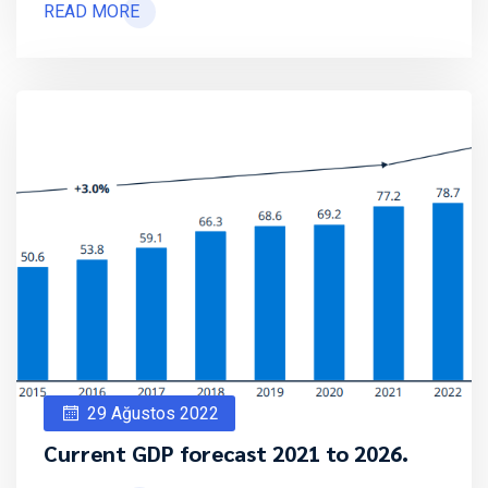
READ MORE
29 Ağustos 2022
Current GDP forecast 2021 to 2026.