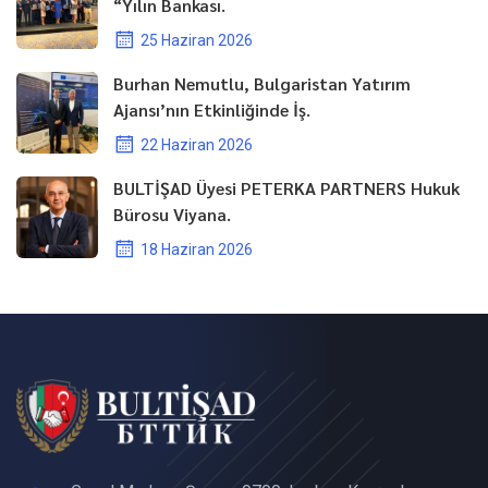
“Yılın Bankası.
25 Haziran 2026
Burhan Nemutlu, Bulgaristan Yatırım
Ajansı’nın Etkinliğinde İş.
22 Haziran 2026
BULTİŞAD Üyesi PETERKA PARTNERS Hukuk
Bürosu Viyana.
18 Haziran 2026