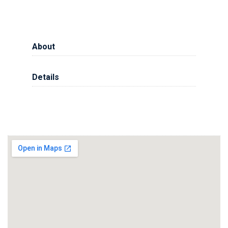
About
Details