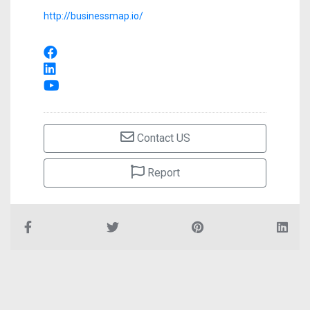
http://businessmap.io/
Contact US
Report