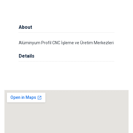
About
Alüminyum Profil CNC İşleme ve Üretim Merkezleri
Details