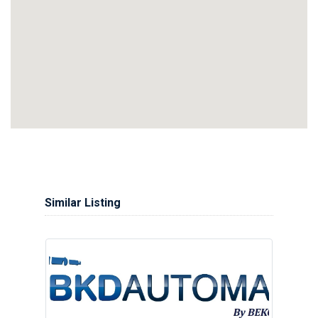
Similar Listing