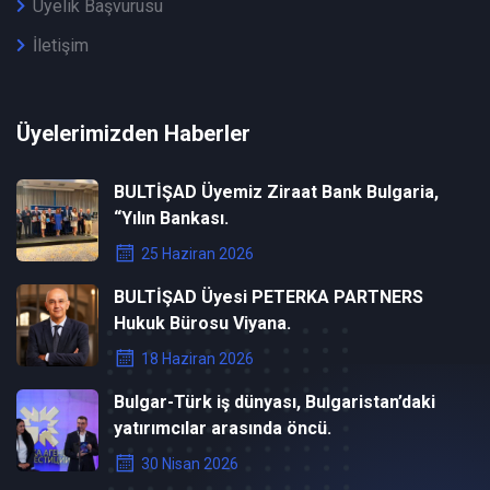
Üyelik Başvurusu
İletişim
Üyelerimizden Haberler
BULTİŞAD Üyemiz Ziraat Bank Bulgaria,
“Yılın Bankası.
25 Haziran 2026
BULTİŞAD Üyesi PETERKA PARTNERS
Hukuk Bürosu Viyana.
18 Haziran 2026
Bulgar-Türk iş dünyası, Bulgaristan’daki
yatırımcılar arasında öncü.
30 Nisan 2026