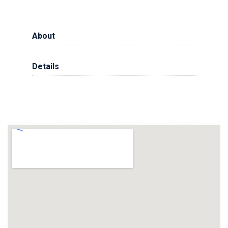
About
Details