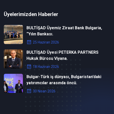
Üyelerimizden Haberler
BULTİŞAD Üyemiz Ziraat Bank Bulgaria,
“Yılın Bankası.
25 Haziran 2026
BULTİŞAD Üyesi PETERKA PARTNERS
Hukuk Bürosu Viyana.
18 Haziran 2026
Bulgar-Türk iş dünyası, Bulgaristan’daki
yatırımcılar arasında öncü.
30 Nisan 2026