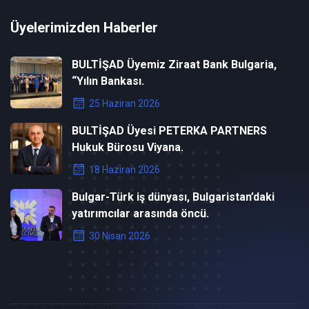
Üyelerimizden Haberler
BULTİŞAD Üyemiz Ziraat Bank Bulgaria,
“Yılın Bankası.
25 Haziran 2026
BULTİŞAD Üyesi PETERKA PARTNERS
Hukuk Bürosu Viyana.
18 Haziran 2026
Bulgar-Türk iş dünyası, Bulgaristan’daki
yatırımcılar arasında öncü.
30 Nisan 2026