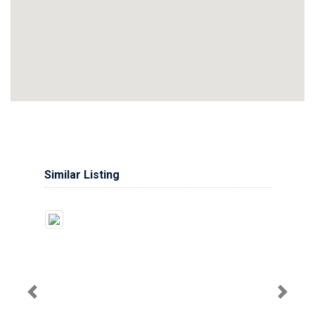
Similar Listing
Previous
Next