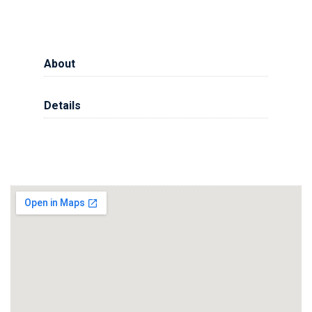
About
Details