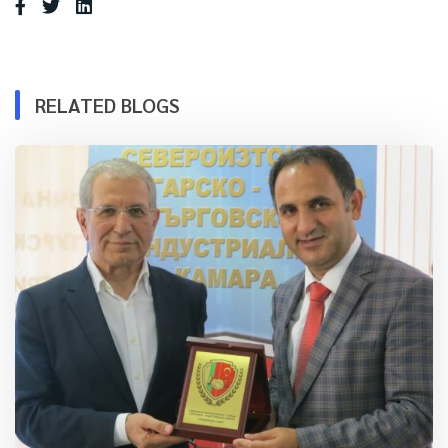
RELATED BLOGS