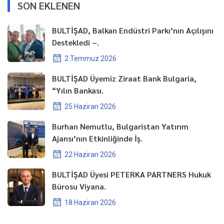
SON EKLENEN
BULTİŞAD, Balkan Endüstri Parkı’nın Açılışını
Destekledi –.
2 Temmuz 2026
BULTİŞAD Üyemiz Ziraat Bank Bulgaria,
“Yılın Bankası.
25 Haziran 2026
Burhan Nemutlu, Bulgaristan Yatırım
Ajansı’nın Etkinliğinde İş.
22 Haziran 2026
BULTİŞAD Üyesi PETERKA PARTNERS Hukuk
Bürosu Viyana.
18 Haziran 2026