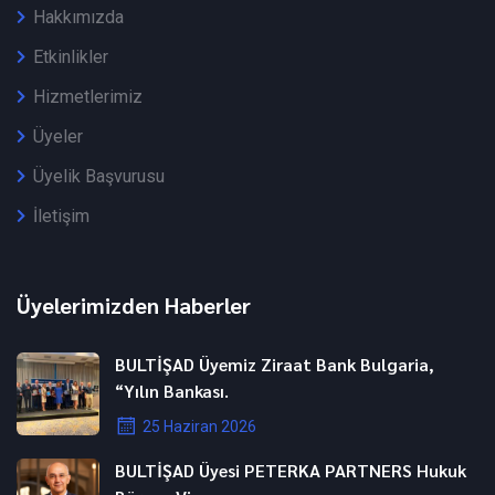
Hakkımızda
Etkinlikler
Hizmetlerimiz
Üyeler
Üyelik Başvurusu
İletişim
Üyelerimizden Haberler
BULTİŞAD Üyemiz Ziraat Bank Bulgaria,
“Yılın Bankası.
25 Haziran 2026
BULTİŞAD Üyesi PETERKA PARTNERS Hukuk