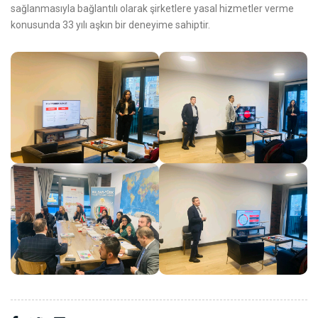
sağlanmasıyla bağlantılı olarak şirketlere yasal hizmetler verme
konusunda 33 yılı aşkın bir deneyime sahiptir.