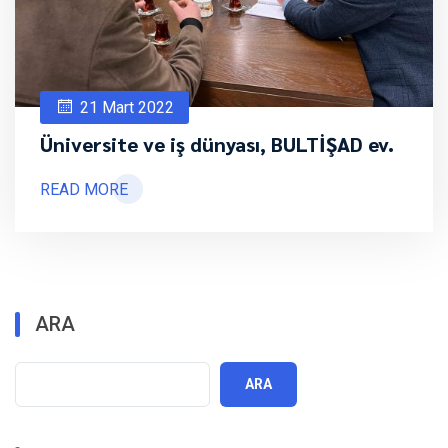
21 Mart 2022
Üniversite ve iş dünyası, BULTİŞAD ev.
READ MORE
ARA
ARA