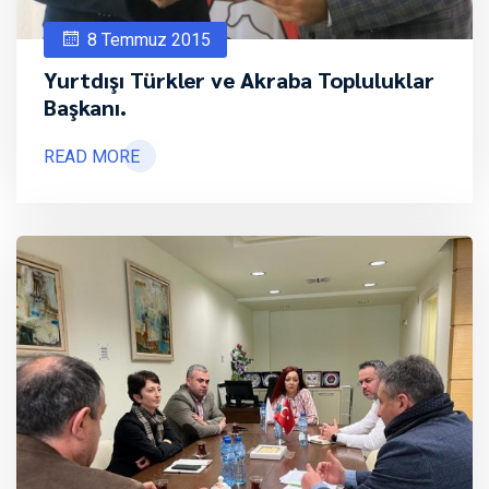
8 Temmuz 2015
Yurtdışı Türkler ve Akraba Topluluklar
Başkanı.
READ MORE