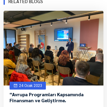
RELATED BLOGS
24 Ocak 2023
“Avrupa Programları Kapsamında
Finansman ve Geliştirme.