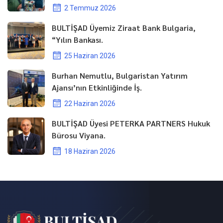
2 Temmuz 2026
BULTİŞAD Üyemiz Ziraat Bank Bulgaria,
“Yılın Bankası.
25 Haziran 2026
Burhan Nemutlu, Bulgaristan Yatırım
Ajansı’nın Etkinliğinde İş.
22 Haziran 2026
BULTİŞAD Üyesi PETERKA PARTNERS Hukuk
Bürosu Viyana.
18 Haziran 2026