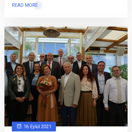
READ MORE
16 Eylül 2021