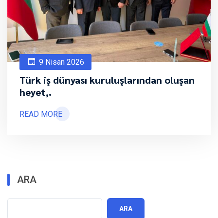
9 Nisan 2026
Türk iş dünyası kuruluşlarından oluşan
heyet,.
READ MORE
ARA
ARA