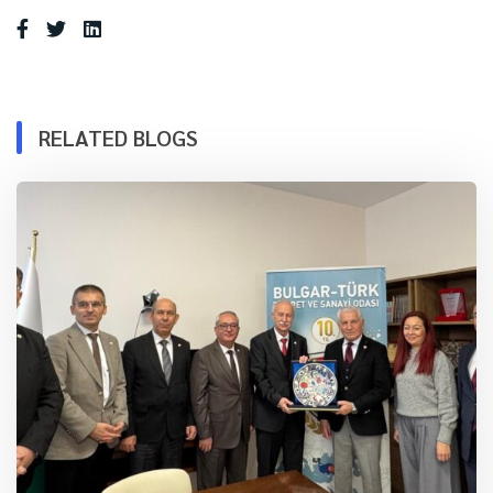
RELATED BLOGS