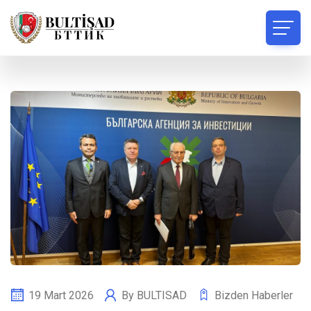
19 Mart 2026
By
BULTISAD
Bizden Haberler