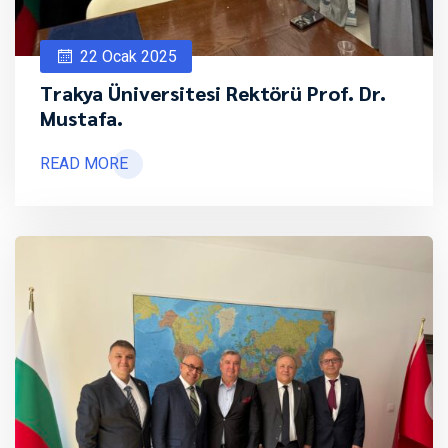
22 Ocak 2025
Trakya Üniversitesi Rektörü Prof. Dr.
Mustafa.
READ MORE