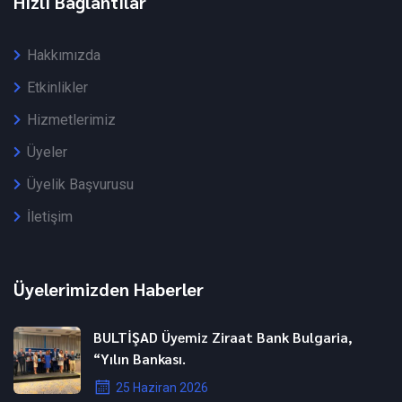
Hızlı Bağlantılar
Hakkımızda
Etkinlikler
Hizmetlerimiz
Üyeler
Üyelik Başvurusu
İletişim
Üyelerimizden Haberler
BULTİŞAD Üyemiz Ziraat Bank Bulgaria,
“Yılın Bankası.
25 Haziran 2026