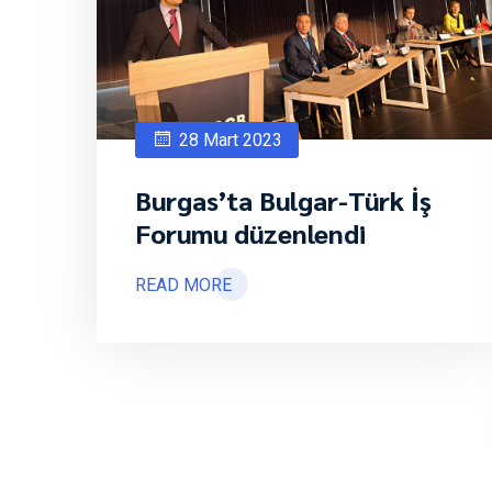
28 Mart 2023
Burgas’ta Bulgar-Türk İş
Forumu düzenlendi
READ MORE