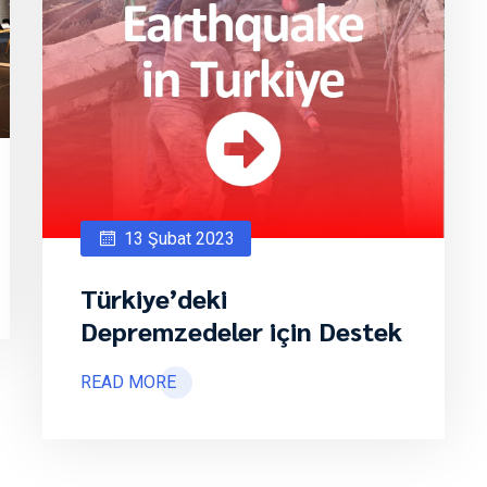
13 Şubat 2023
Türkiye’deki
Depremzedeler için Destek
READ MORE