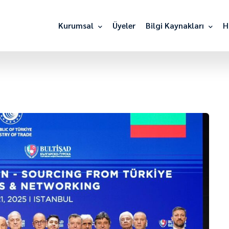
Kurumsal
Üyeler
Bilgi Kaynakları
H