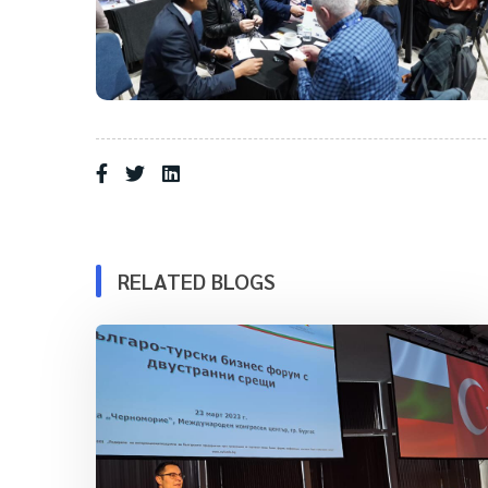
RELATED BLOGS