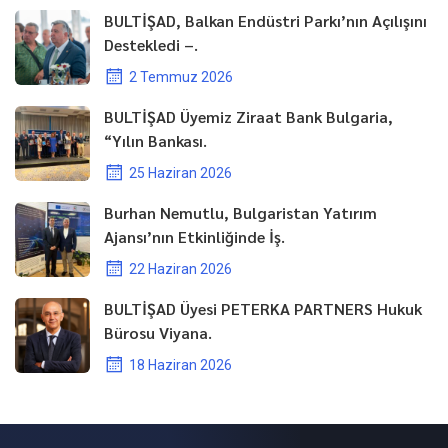
BULTİŞAD, Balkan Endüstri Parkı’nın Açılışını
Destekledi –.
2 Temmuz 2026
BULTİŞAD Üyemiz Ziraat Bank Bulgaria,
“Yılın Bankası.
25 Haziran 2026
Burhan Nemutlu, Bulgaristan Yatırım
Ajansı’nın Etkinliğinde İş.
22 Haziran 2026
BULTİŞAD Üyesi PETERKA PARTNERS Hukuk
Bürosu Viyana.
18 Haziran 2026