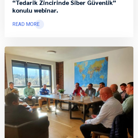
“Tedarik Zincirinde Siber Güvenlik”
konulu webinar.
READ MORE