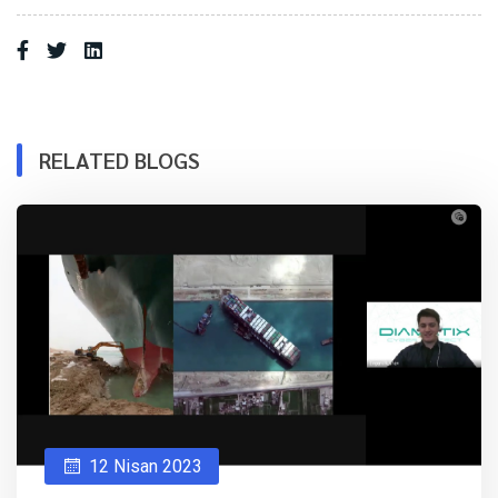
RELATED BLOGS
12 Nisan 2023