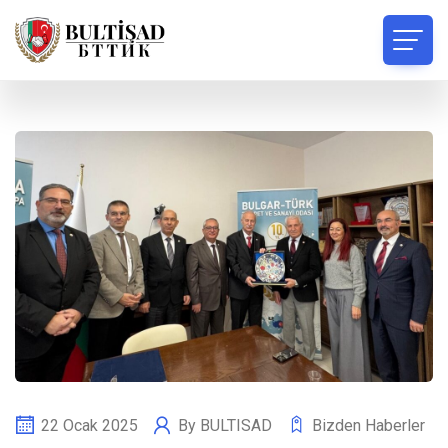
22 Ocak 2025
By
BULTISAD
Bizden Haberler