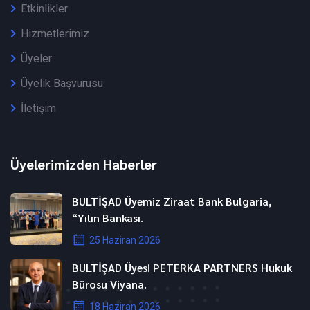
Etkinlikler
Hizmetlerimiz
Üyeler
Üyelik Başvurusu
İletişim
Üyelerimizden Haberler
BULTİŞAD Üyemiz Ziraat Bank Bulgaria,
“Yılın Bankası.
25 Haziran 2026
BULTİŞAD Üyesi PETERKA PARTNERS Hukuk
Bürosu Viyana.
18 Haziran 2026