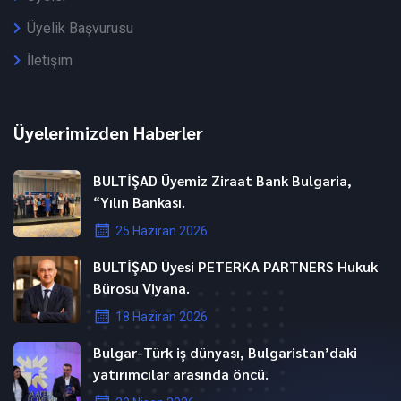
Üyelik Başvurusu
İletişim
Üyelerimizden Haberler
BULTİŞAD Üyemiz Ziraat Bank Bulgaria,
“Yılın Bankası.
25 Haziran 2026
BULTİŞAD Üyesi PETERKA PARTNERS Hukuk
Bürosu Viyana.
18 Haziran 2026
Bulgar-Türk iş dünyası, Bulgaristan’daki
yatırımcılar arasında öncü.