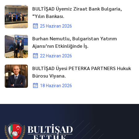
BULTİŞAD Üyemiz Ziraat Bank Bulgaria,
“Yılın Bankası.
25 Haziran 2026
Burhan Nemutlu, Bulgaristan Yatırım
Ajansı’nın Etkinliğinde İş.
22 Haziran 2026
BULTİŞAD Üyesi PETERKA PARTNERS Hukuk
Bürosu Viyana.
18 Haziran 2026