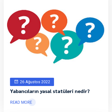
26 Ağustos 2022
Yabancıların yasal statüleri nedir?
READ MORE