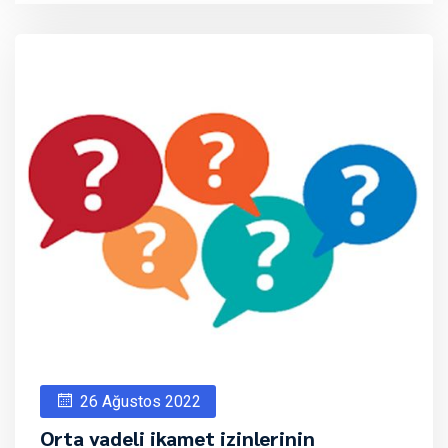
26 Ağustos 2022
Orta vadeli ikamet izinlerinin