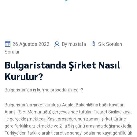
26 Ağustos 2022
By
mustafa
Sık Sorulan
Sorular
Bulgaristanda Şirket Nasıl
Kurulur?
Bulgaristan’da iş kurma prosedürü nedir?
Bulgaristan’da şirket kuruluşu Adalet Bakanlığına bağlı Kayıtlar
Ajansı (Sicil Memurluğu) çerçevesinde tutulan Ticaret Siciline kayıt
ile gerçekleşmektedir. Kayıt prosedürünün zamanı şirket türüne
göre farklılık arz etmekte ve 2 ila 5 iş günü arasında değişmektedir.
Türkiye’den farklı olarak ticaret ve sanayi odalarına kayıt gönüllülük