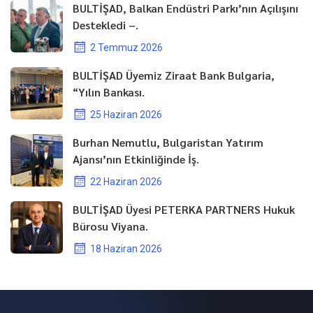
BULTİŞAD, Balkan Endüstri Parkı’nın Açılışını
Destekledi –.
2 Temmuz 2026
BULTİŞAD Üyemiz Ziraat Bank Bulgaria,
“Yılın Bankası.
25 Haziran 2026
Burhan Nemutlu, Bulgaristan Yatırım
Ajansı’nın Etkinliğinde İş.
22 Haziran 2026
BULTİŞAD Üyesi PETERKA PARTNERS Hukuk
Bürosu Viyana.
18 Haziran 2026