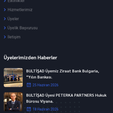
Etkinlikler
Hizmetlerimiz
Üyeler
Üyelik Başvurusu
İletişim
Üyelerimizden Haberler
BULTİŞAD Üyemiz Ziraat Bank Bulgaria,
“Yılın Bankası.
25 Haziran 2026
BULTİŞAD Üyesi PETERKA PARTNERS Hukuk
Bürosu Viyana.
18 Haziran 2026