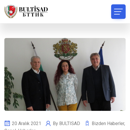
20 Aralık 2021
By
BULTISAD
Bizden Haberler
,