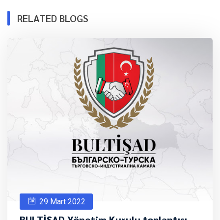
RELATED BLOGS
29 Mart 2022
BULTİŞAD Yönetim Kurulu toplantısı