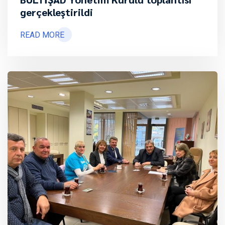
gerçekleştirildi
READ MORE