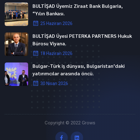
BULTİŞAD Üyemiz Ziraat Bank Bulgaria,
“Yılın Bankası.
25 Haziran 2026
BULTİŞAD Üyesi PETERKA PARTNERS Hukuk
Bürosu Viyana.
18 Haziran 2026
Bulgar-Türk iş dünyası, Bulgaristan’daki
yatırımcılar arasında öncü.
30 Nisan 2026
Copyright © 2022
Grows