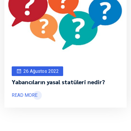
26 Ağustos 2022
Yabancıların yasal statüleri nedir?
READ MORE