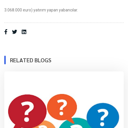
3.068.000 euro) yatırım yapan yabancılar.
RELATED BLOGS