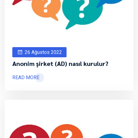
26 Ağustos 2022
Anonim şirket (AD) nasıl kurulur?
READ MORE