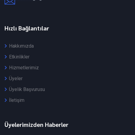
Hızlı Bağlantılar
Hakkımızda
Etkinlikler
Hizmetlerimiz
Üyeler
Üyelik Başvurusu
İletişim
Üyelerimizden Haberler