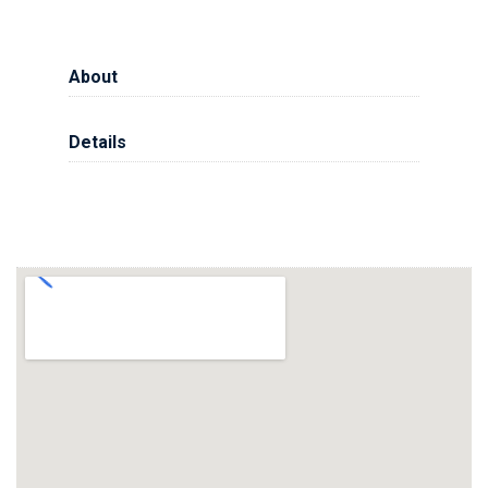
About
Details