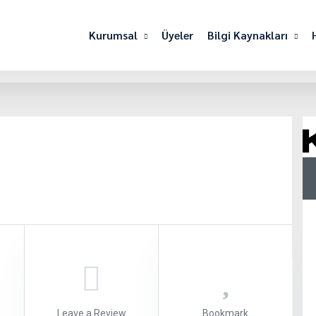
Kurumsal
Üyeler
Bilgi Kaynakları
Leave a Review
Bookmark