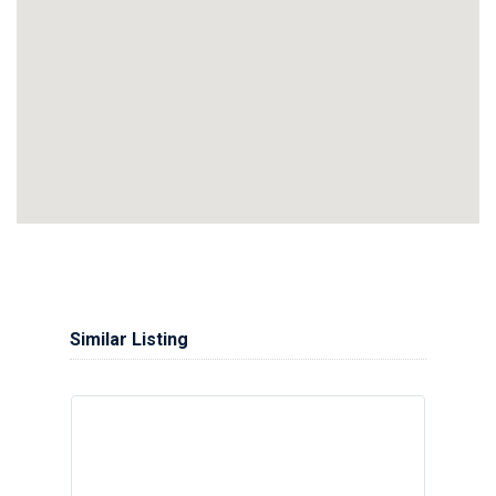
Similar Listing