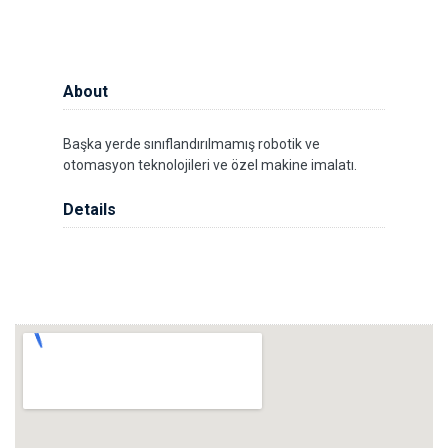
About
Başka yerde sınıflandırılmamış robotik ve
otomasyon teknolojileri ve özel makine imalatı.
Details