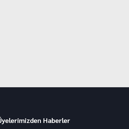
Üyelerimizden Haberler