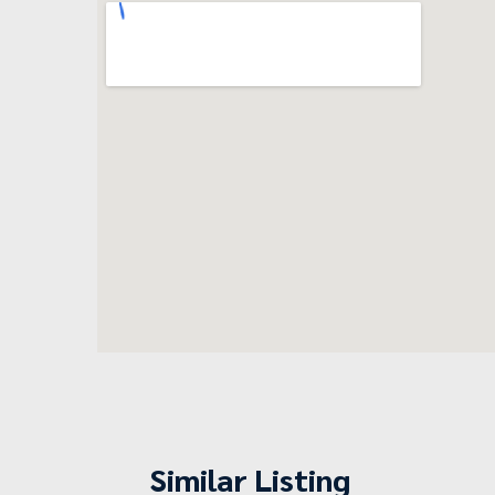
Similar Listing