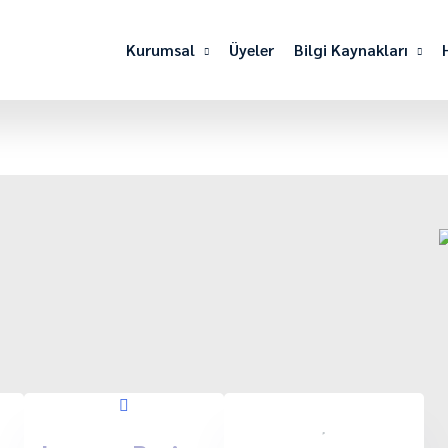
Kurumsal
Üyeler
Bilgi Kaynakları