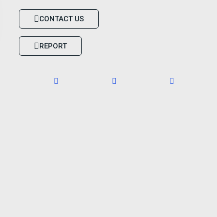
CONTACT US
REPORT