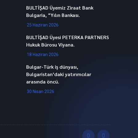
BULTİŞAD Üyemiz Ziraat Bank
Bulgaria, “Yılın Bankası.
25 Haziran 2026
BULTİŞAD Üyesi PETERKA PARTNERS
Hukuk Bürosu Viyana.
18 Haziran 2026
Bulgar-Türk iş dünyası,
Bulgaristan’daki yatırımcılar
arasında öncü.
30 Nisan 2026