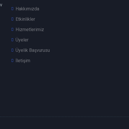
v
Hakkımızda
Etkinlikler
Hizmetlerimiz
Üyeler
Üyelik Başvurusu
İletişim