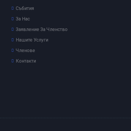
Събития
За Нас
Заявление За Членство
Нашите Услуги
Членове
Контакти