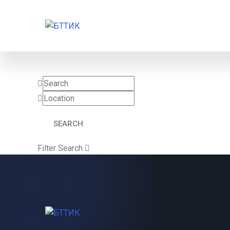
Filter Search