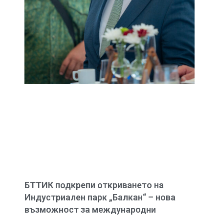
БТТИК подкрепи откриването на
Индустриален парк „Балкан“ – нова
възможност за международни