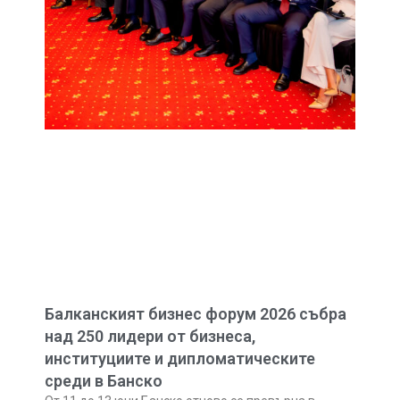
Балканският бизнес форум 2026 събра
над 250 лидери от бизнеса,
институциите и дипломатическите
среди в Банско