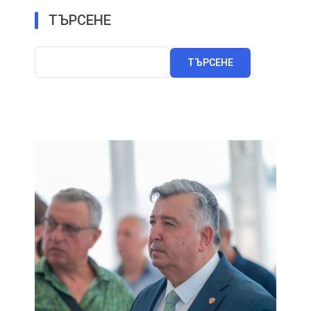
ТЪРСЕНЕ
ТЪРСЕНЕ