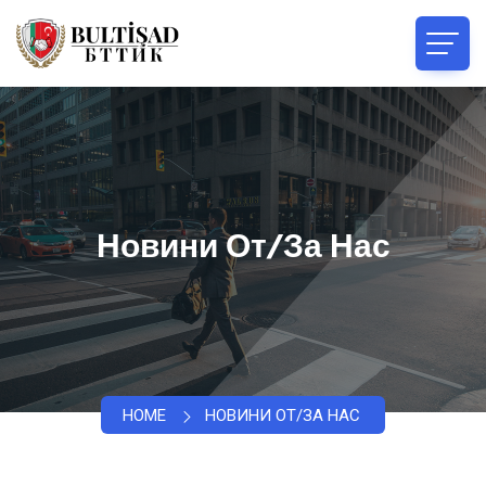
Новини От/за Нас
HOME
НОВИНИ ОТ/ЗА НАС