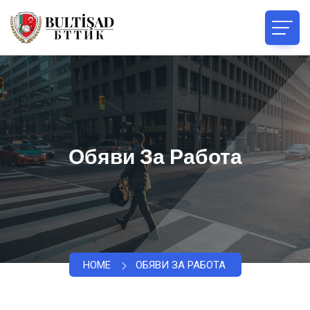
Обяви За Работа
HOME
ОБЯВИ ЗА РАБОТА