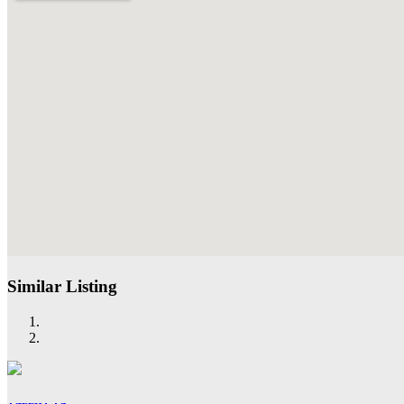
Similar Listing