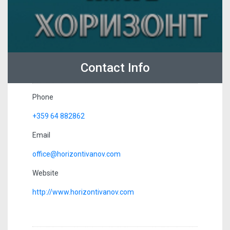
Contact Info
Phone
+359 64 882862
Email
office@horizontivanov.com
Website
http://www.horizontivanov.com