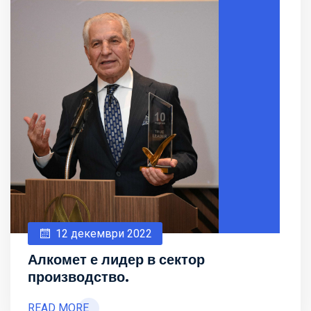
12 декември 2022
Алкомет е лидер в сектор
производство.
READ MORE