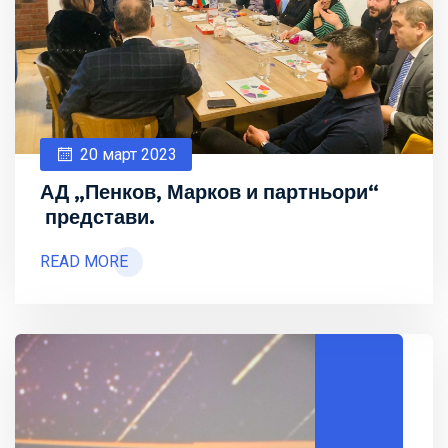
20 март 2023
АД „Пенков, Марков и партньори“
представи.
READ MORE