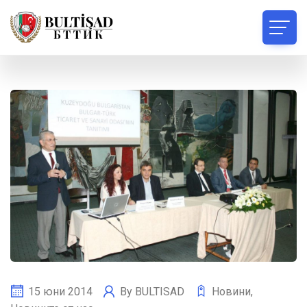
15 юни 2014
By
BULTISAD
Новини
,