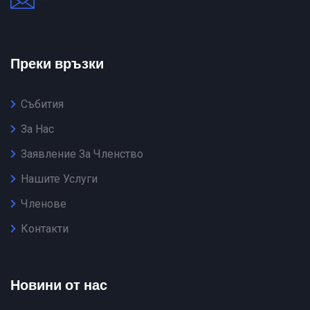
Преки връзки
Събития
За Нас
Заявление За Членство
Нашите Услуги
Членове
Контакти
Новини от нас