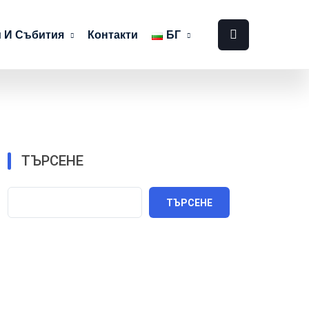
 И Събития
Контакти
БГ
ТЪРСЕНЕ
ТЪРСЕНЕ