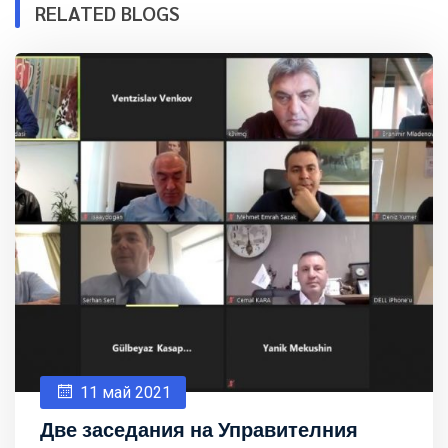
RELATED BLOGS
11 май 2021
Две заседания на Управителния