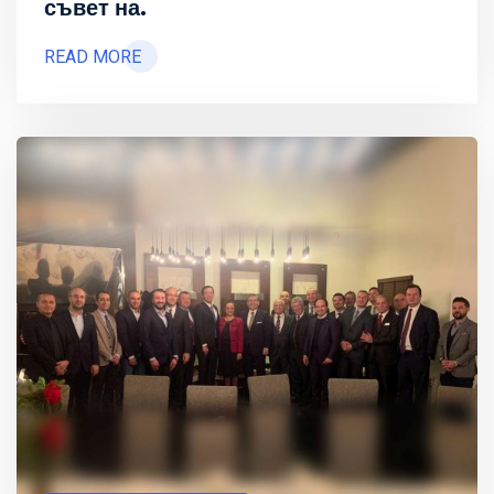
съвет на.
READ MORE