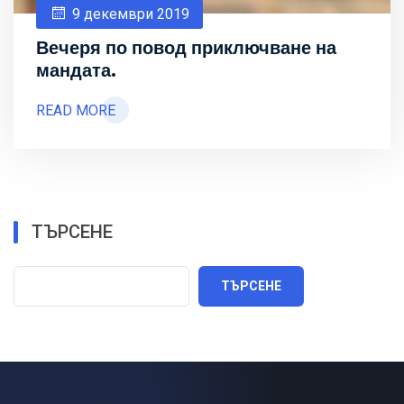
9 декември 2019
Вечеря по повод приключване на
мандата.
READ MORE
ТЪРСЕНЕ
ТЪРСЕНЕ