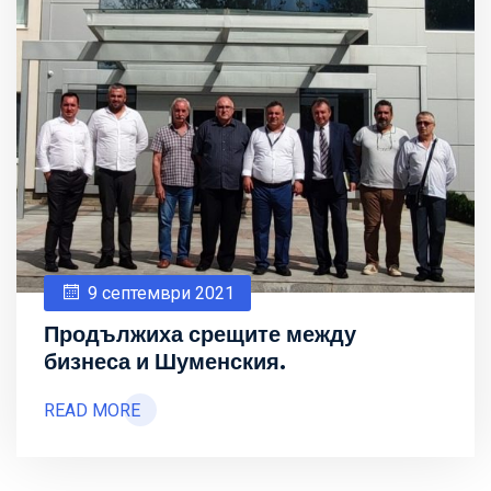
9 септември 2021
Продължиха срещите между
бизнеса и Шуменския.
READ MORE