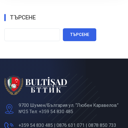
ТЪРСЕНЕ
ТЪРСЕНЕ
9700 Шумен/България ул. “Любен Каравелов”
№25 Тел: +359 54 830 485
+359 54 830 485 | 0876 631 071 | 0878 850 733