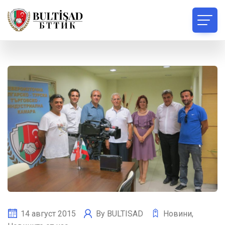
14 август 2015
By
BULTISAD
Новини
,