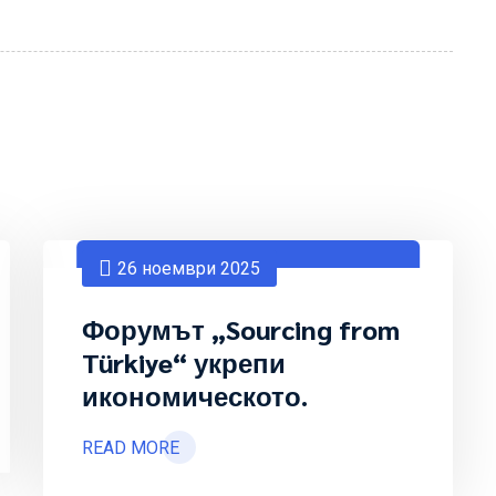
26 ноември 2025
Форумът „Sourcing from
Türkiye“ укрепи
икономическото.
READ MORE