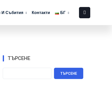
 И Събития
Контакти
БГ
ТЪРСЕНЕ
ТЪРСЕНЕ