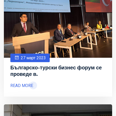
27 март 2023
Българско-турски бизнес форум се
проведе в.
READ MORE