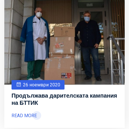
26 ноември 2020
Продължава дарителската кампания
на БТТИК
READ MORE