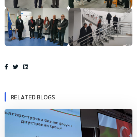
RELATED BLOGS