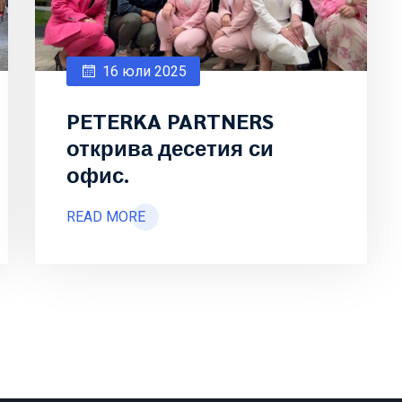
16 юли 2025
PETERKA PARTNERS
открива десетия си
офис.
READ MORE