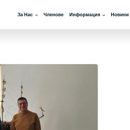
За Нас
Членове
Информация
Новини