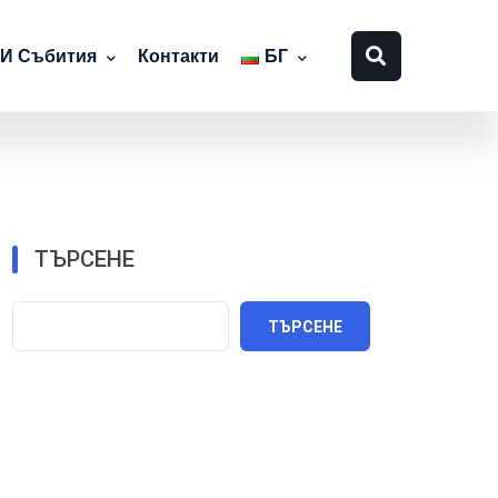
 И Събития
Контакти
БГ
ТЪРСЕНЕ
ТЪРСЕНЕ