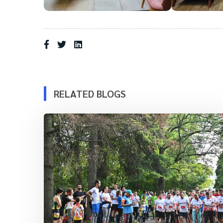
RELATED BLOGS