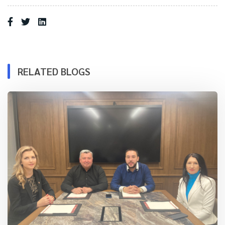
RELATED BLOGS