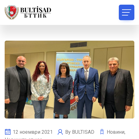
12 ноември 2021
By
BULTISAD
Новини
,