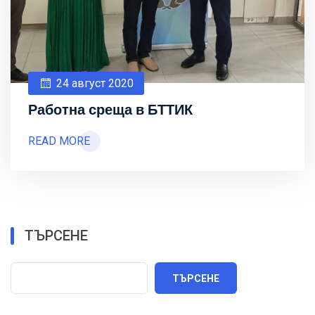
24 август 2020
Работна среща в БТТИК
READ MORE
ТЪРСЕНЕ
ТЪРСЕНЕ