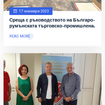
17 ноември 2023
Среща с ръководството на Българо-
румънската търговско-промишлена.
READ MORE