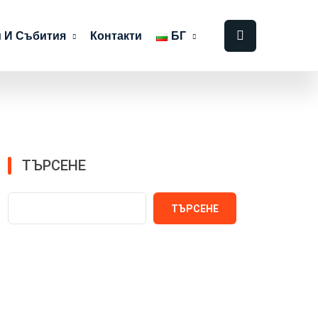
 И Събития
Контакти
БГ
ТЪРСЕНЕ
ТЪРСЕНЕ