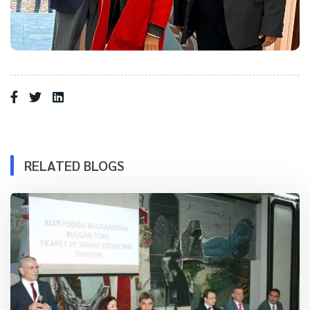
RELATED BLOGS