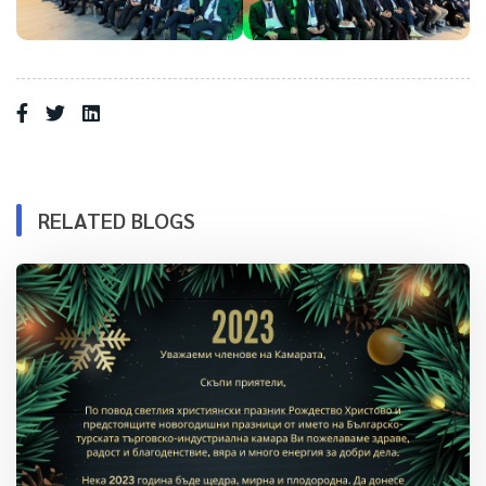
RELATED BLOGS