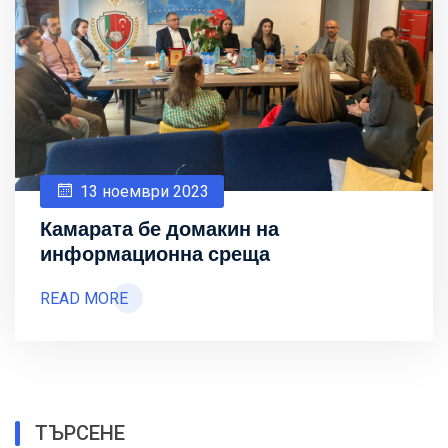
13 ноември 2023
Камарата бе домакин на
информационна среща
READ MORE
ТЪРСЕНЕ