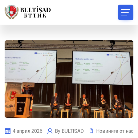
4 април 2026
By
BULTISAD
Новините от нас