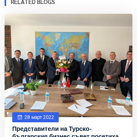
RELATED BLOGS
28 март 2022
Представители на Турско-
българския бизнес съвет посетиха.