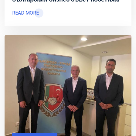
READ MORE