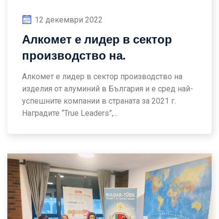
12 декември 2022
Алкомет е лидер в сектор
производство на.
Алкомет е лидер в сектор производство на
изделия от алуминий в България и е сред най-
успешните компании в страната за 2021 г.
Наградите “True Leaders”,...