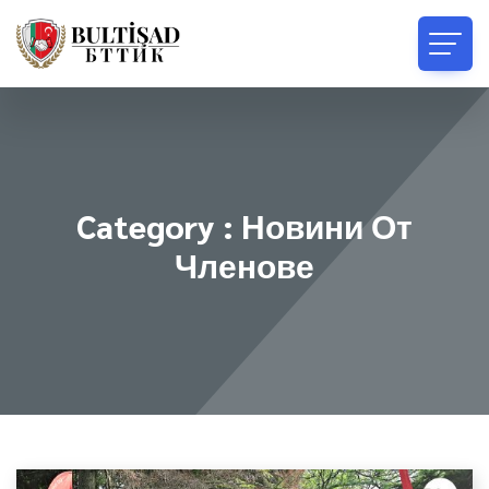
Category : Новини От
Членове