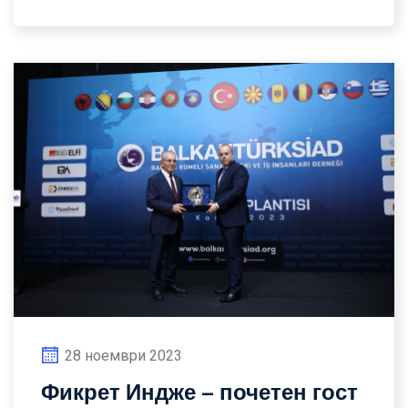
28 ноември 2023
Фикрет Индже – почетен гост