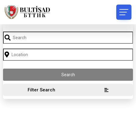
Filter Search