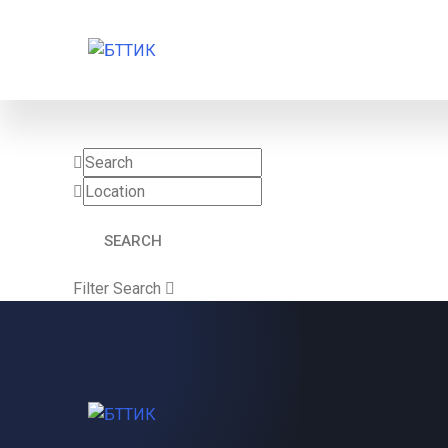
Filter Search