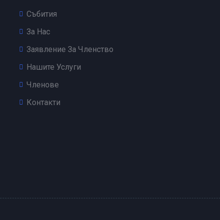
Събития
За Нас
Заявление За Членство
Нашите Услуги
Членове
Контакти