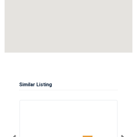
Similar Listing