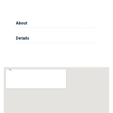
About
Details